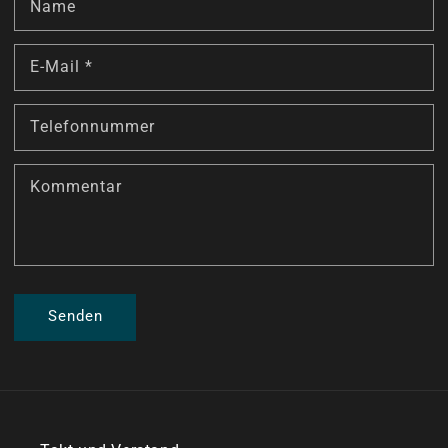
Name
E-Mail
*
Telefonnummer
Kommentar
Senden