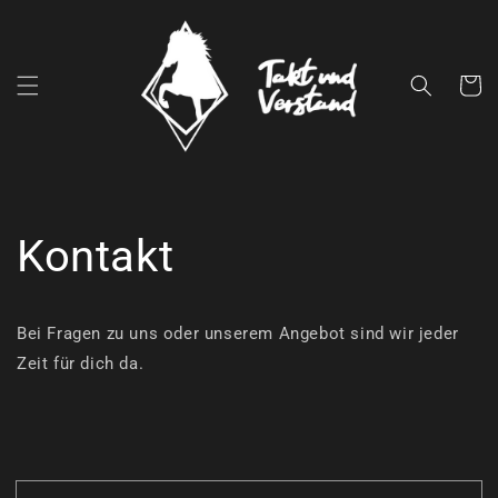
Direkt
zum
Inhalt
Warenko
Kontakt
Bei Fragen zu uns oder unserem Angebot sind wir jeder
Zeit für dich da.